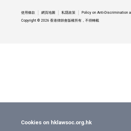
使用條款
網頁地圖
私隱政策
Policy on Anti-Discrimination
Copyright © 2026 香港律師會版權所有，不得轉載
Cookies on hklawsoc.org.hk