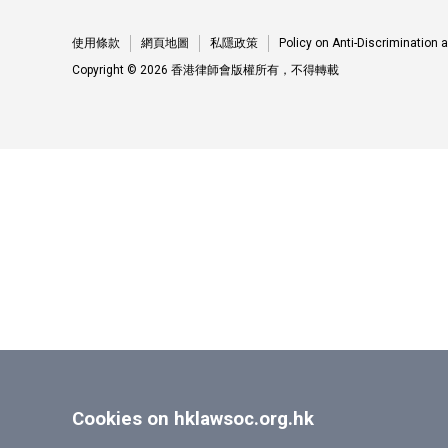
使用條款
網頁地圖
私隱政策
Policy on Anti-Discrimination
Copyright © 2026 香港律師會版權所有，不得轉載
Cookies on hklawsoc.org.hk