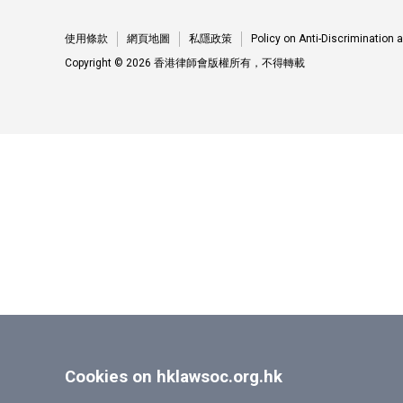
使用條款
網頁地圖
私隱政策
Policy on Anti-Discrimination
Copyright © 2026 香港律師會版權所有，不得轉載
Cookies on hklawsoc.org.hk