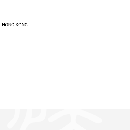
, HONG KONG