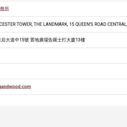
務所
UCESTER TOWER, THE LANDMARK, 15 QUEEN'S ROAD CENTRAL
皇后大道中15號 置地廣場告羅士打大廈13樓
ngandwood.com