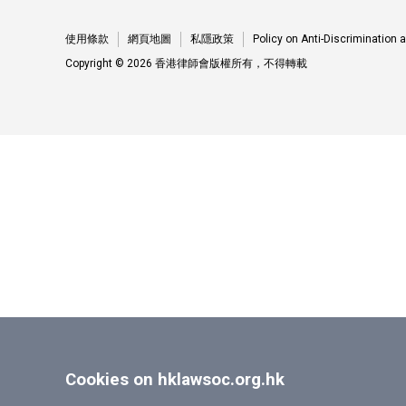
使用條款
網頁地圖
私隱政策
Policy on Anti-Discrimination
Copyright © 2026 香港律師會版權所有，不得轉載
Cookies on hklawsoc.org.hk