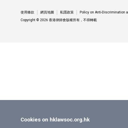
使用條款
網頁地圖
私隱政策
Policy on Anti-Discrimination
Copyright © 2026 香港律師會版權所有，不得轉載
Cookies on hklawsoc.org.hk