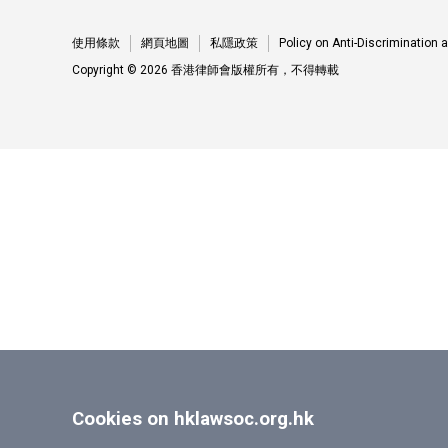
使用條款
網頁地圖
私隱政策
Policy on Anti-Discrimination
Copyright © 2026 香港律師會版權所有，不得轉載
Cookies on hklawsoc.org.hk