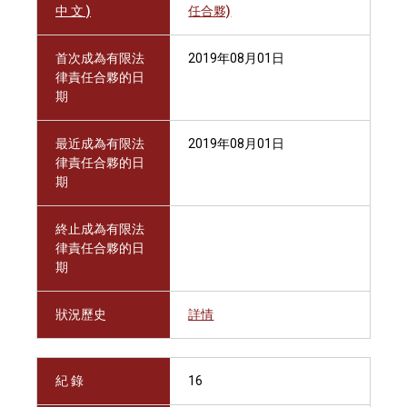
中 文 )
任合夥)
首次成為有限法
2019年08月01日
律責任合夥的日
期
最近成為有限法
2019年08月01日
律責任合夥的日
期
終止成為有限法
律責任合夥的日
期
狀況歷史
詳情
紀 錄
16