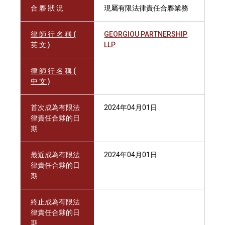
合 夥 狀 況
現屬有限法律責任合夥業務
律 師 行 名 稱 (
GEORGIOU PARTNERSHIP
英 文 )
LLP
律 師 行 名 稱 (
中 文 )
首次成為有限法
2024年04月01日
律責任合夥的日
期
最近成為有限法
2024年04月01日
律責任合夥的日
期
終止成為有限法
律責任合夥的日
期