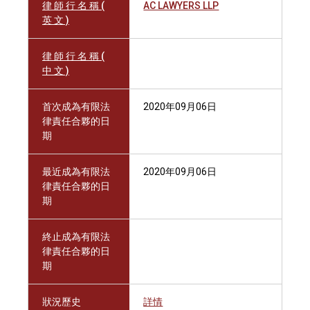
律 師 行 名 稱 (
AC LAWYERS LLP
英 文 )
律 師 行 名 稱 (
中 文 )
首次成為有限法
2020年09月06日
律責任合夥的日
期
最近成為有限法
2020年09月06日
律責任合夥的日
期
終止成為有限法
律責任合夥的日
期
狀況歷史
詳情