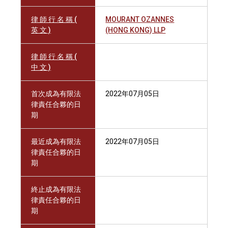
律 師 行 名 稱 (
MOURANT OZANNES
英 文 )
(HONG KONG) LLP
律 師 行 名 稱 (
中 文 )
首次成為有限法
2022年07月05日
律責任合夥的日
期
最近成為有限法
2022年07月05日
律責任合夥的日
期
終止成為有限法
律責任合夥的日
期