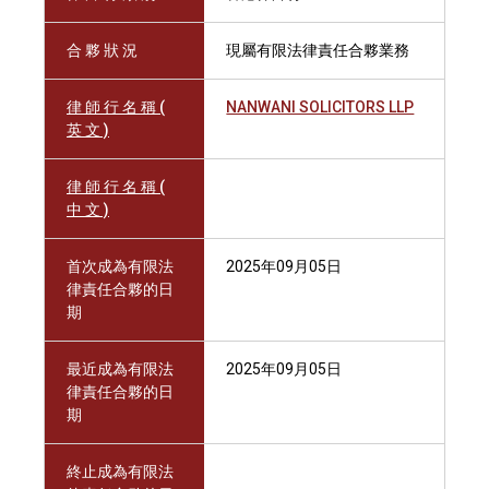
合 夥 狀 況
現屬有限法律責任合夥業務
律 師 行 名 稱 (
NANWANI SOLICITORS LLP
英 文 )
律 師 行 名 稱 (
中 文 )
首次成為有限法
2025年09月05日
律責任合夥的日
期
最近成為有限法
2025年09月05日
律責任合夥的日
期
終止成為有限法