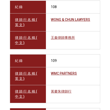
紀 錄
108
律 師 行 名 稱 (
WONG & CHUN LAWYERS
英 文 )
律 師 行 名 稱 (
王秦律師事務所
中 文 )
紀 錄
109
律 師 行 名 稱 (
WMC PARTNERS
英 文 )
律 師 行 名 稱 (
黃麥朱律師行
中 文 )