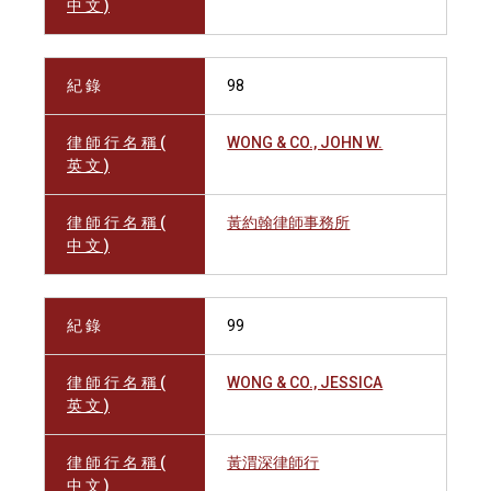
中 文 )
紀 錄
98
律 師 行 名 稱 (
WONG & CO., JOHN W.
英 文 )
律 師 行 名 稱 (
黃約翰律師事務所
中 文 )
紀 錄
99
律 師 行 名 稱 (
WONG & CO., JESSICA
英 文 )
律 師 行 名 稱 (
黃渭深律師行
中 文 )