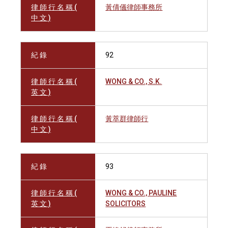
律 師 行 名 稱 (
黃倩儀律師事務所
中 文 )
紀 錄
92
律 師 行 名 稱 (
WONG & CO., S.K.
英 文 )
律 師 行 名 稱 (
黃萃群律師行
中 文 )
紀 錄
93
律 師 行 名 稱 (
WONG & CO., PAULINE
英 文 )
SOLICITORS