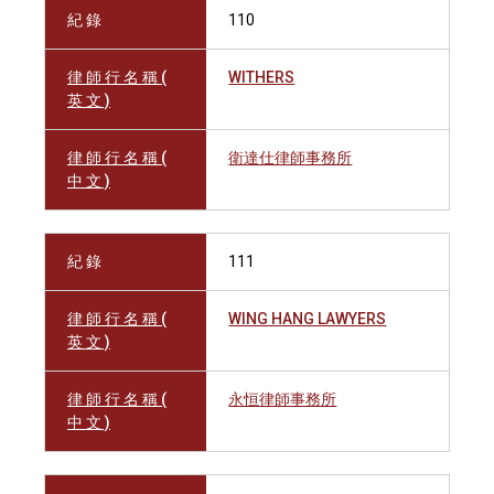
紀 錄
110
律 師 行 名 稱 (
WITHERS
英 文 )
律 師 行 名 稱 (
衛達仕律師事務所
中 文 )
紀 錄
111
律 師 行 名 稱 (
WING HANG LAWYERS
英 文 )
律 師 行 名 稱 (
永恒律師事務所
中 文 )