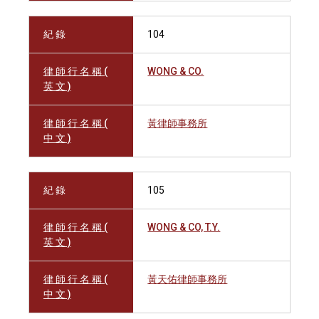
紀 錄
104
律 師 行 名 稱 (
WONG & CO.
英 文 )
律 師 行 名 稱 (
黃律師事務所
中 文 )
紀 錄
105
律 師 行 名 稱 (
WONG & CO, T.Y.
英 文 )
律 師 行 名 稱 (
黃天佑律師事務所
中 文 )