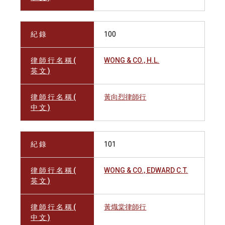
紀 錄
100
律 師 行 名 稱 (
WONG & CO., H.L.
英 文 )
律 師 行 名 稱 (
黃向烈律師行
中 文 )
紀 錄
101
律 師 行 名 稱 (
WONG & CO., EDWARD C.T.
英 文 )
律 師 行 名 稱 (
黃熾棠律師行
中 文 )