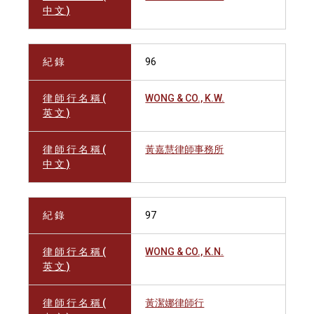
中 文 )
紀 錄
96
律 師 行 名 稱 (
WONG & CO., K.W.
英 文 )
律 師 行 名 稱 (
黃嘉慧律師事務所
中 文 )
紀 錄
97
律 師 行 名 稱 (
WONG & CO., K.N.
英 文 )
律 師 行 名 稱 (
黃潔娜律師行