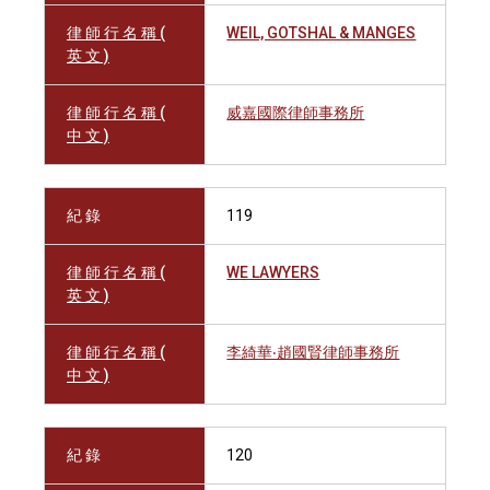
律 師 行 名 稱 (
WEIL, GOTSHAL & MANGES
英 文 )
律 師 行 名 稱 (
威嘉國際律師事務所
中 文 )
紀 錄
119
律 師 行 名 稱 (
WE LAWYERS
英 文 )
律 師 行 名 稱 (
李綺華‧趙國賢律師事務所
中 文 )
紀 錄
120