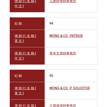
律 師 行 名 稱 (
王婕妤律師事務所
中 文 )
紀 錄
94
律 師 行 名 稱 (
WONG & CO., PATRICK
英 文 )
律 師 行 名 稱 (
黃崇文律師事務所
中 文 )
紀 錄
95
律 師 行 名 稱 (
WONG & CO., P. SOLICITOR
英 文 )
律 師 行 名 稱 (
王麗蓮律師事務所