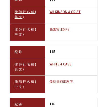
律 師 行 名 稱 (
WILKINSON & GRIST
英 文 )
律 師 行 名 稱 (
高露雲律師行
中 文 )
紀 錄
115
律 師 行 名 稱 (
WHITE & CASE
英 文 )
律 師 行 名 稱 (
偉凱律師事務所
中 文 )
紀 錄
116