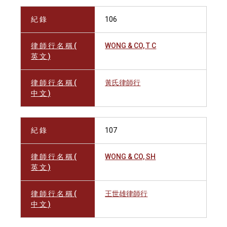
紀 錄
106
律 師 行 名 稱 (
WONG & CO, T C
英 文 )
律 師 行 名 稱 (
黃氏律師行
中 文 )
紀 錄
107
律 師 行 名 稱 (
WONG & CO, SH
英 文 )
律 師 行 名 稱 (
王世雄律師行
中 文 )