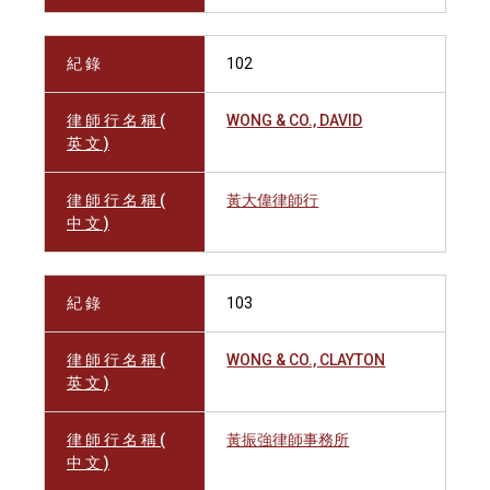
紀 錄
102
律 師 行 名 稱 (
WONG & CO., DAVID
英 文 )
律 師 行 名 稱 (
黃大偉律師行
中 文 )
紀 錄
103
律 師 行 名 稱 (
WONG & CO., CLAYTON
英 文 )
律 師 行 名 稱 (
黃振強律師事務所
中 文 )