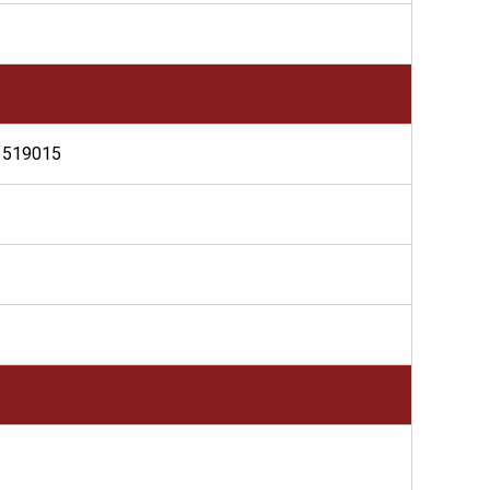
 519015