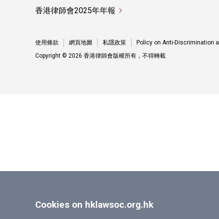
香港律師會2025年年報
使用條款
網頁地圖
私隱政策
Policy on Anti-Discrimination
Copyright © 2026 香港律師會版權所有，不得轉載
Cookies on hklawsoc.org.hk