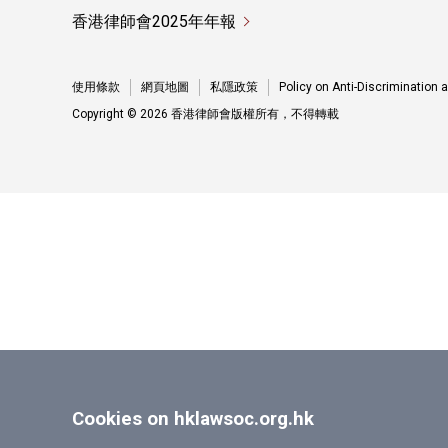
香港律師會2025年年報
使用條款
網頁地圖
私隱政策
Policy on Anti-Discrimination
Copyright © 2026 香港律師會版權所有，不得轉載
Cookies on hklawsoc.org.hk