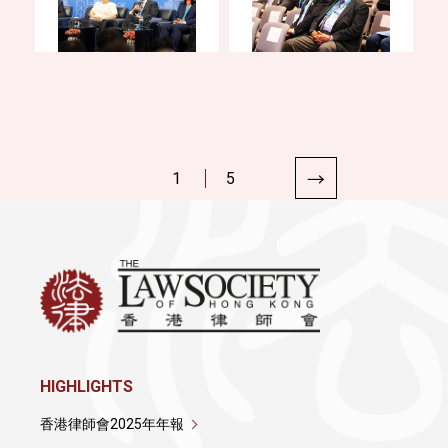
1
5
HIGHLIGHTS
香港律師會2025年年報