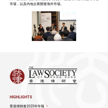
市場，以及內地企業開發海外市場。
HIGHLIGHTS
香港律師會2025年年報