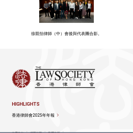
徐凱怡律師（中）會後與代表團合影。
HIGHLIGHTS
香港律師會2025年年報