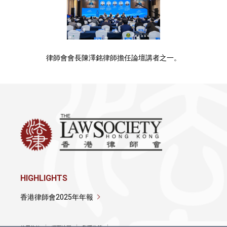
律師會會長陳澤銘律師擔任論壇講者之一。
HIGHLIGHTS
香港律師會2025年年報