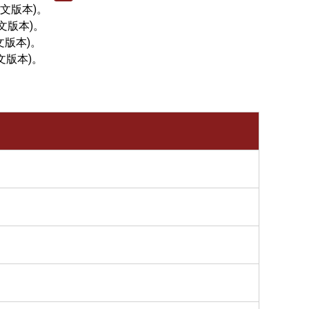
文版本)。
文版本)。
文版本)。
文版本)。