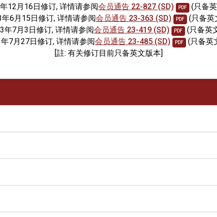
2年12月16日修订, 详情请参阅
会员通告 22-827 (SD)
(只备英
PDF
3年6月15日修订, 详情请参阅
会员通告 23-363 (SD)
(只备英
PDF
23年7月3日修订, 详情请参阅
会员通告 23-419 (SD)
(只备英
PDF
3年7月27日修订, 详情请参阅
会员通告 23-485 (SD)
(只备英
PDF
[註: 有关修订目前只备英文版本]