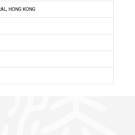
RAL, HONG KONG