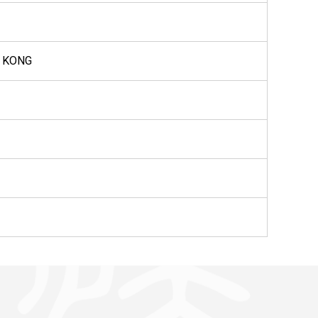
G KONG