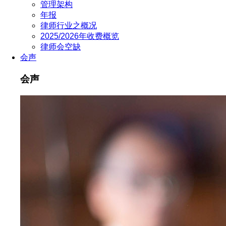
管理架构
年报
律师行业之概况
2025/2026年收费概览
律师会空缺
会声
会声