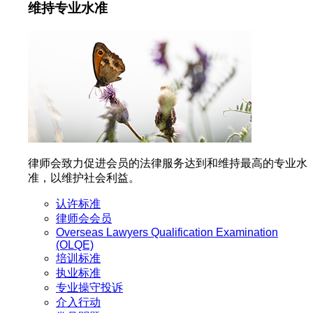
维持专业水准
律师会致力促进会员的法律服务达到和维持最高的专业水
准，以维护社会利益。
认许标准
律师会会员
Overseas Lawyers Qualification Examination
(OLQE)
培训标准
执业标准
专业操守投诉
介入行动