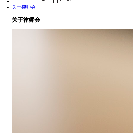
关于律师会
关于律师会