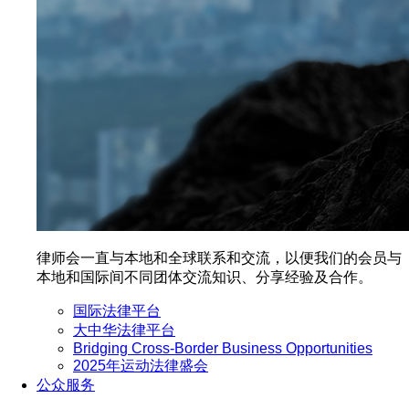
律师会一直与本地和全球联系和交流，以便我们的会员与
本地和国际间不同团体交流知识、分享经验及合作。
国际法律平台
大中华法律平台
Bridging Cross-Border Business Opportunities
2025年运动法律盛会
公众服务