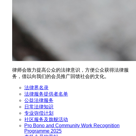
律师会致力提高公众的法律意识，方便公众获得法律服
务，借以向我们的会员推广回馈社会的文化。
法律界名录
法律服务提供者名单
公益法律服务
日常法律知识
专业弥偿计划
社区服务及旗舰活动
Pro Bono and Community Work Recognition
Programme 2025