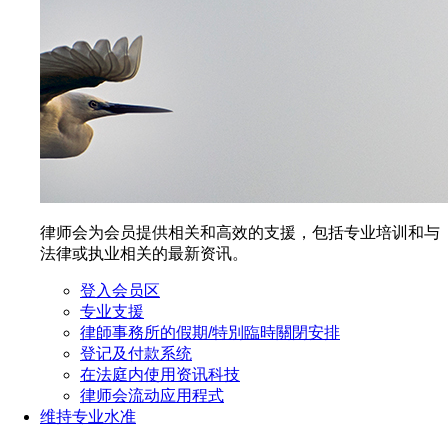
律师会为会员提供相关和高效的支援，包括专业培训和与
法律或执业相关的最新资讯。
登入会员区
专业支援
律師事務所的假期/特別臨時關閉安排
登记及付款系统
在法庭内使用资讯科技
律师会流动应用程式
维持专业水准