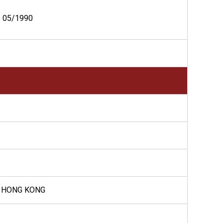
05/1990
, HONG KONG