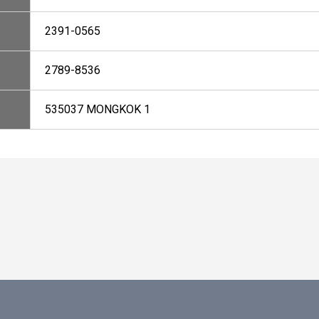
2391-0565
2789-8536
535037 MONGKOK 1