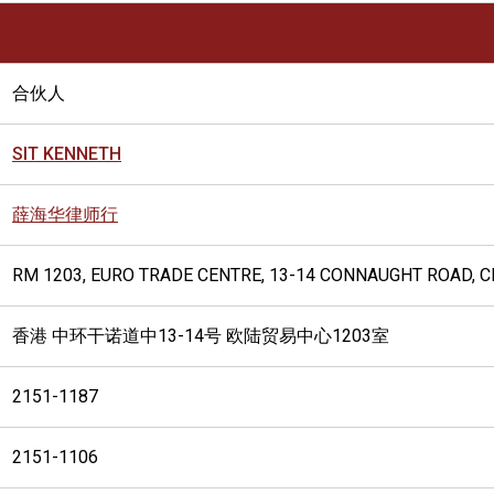
合伙人
SIT KENNETH
薛海华律师行
RM 1203, EURO TRADE CENTRE, 13-14 CONNAUGHT ROAD, 
香港 中环干诺道中13-14号 欧陆贸易中心1203室
2151-1187
2151-1106