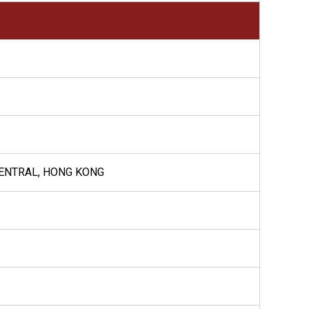
CENTRAL, HONG KONG