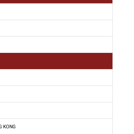
NG KONG