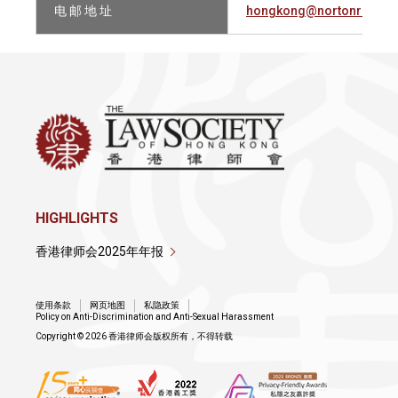
电 邮 地 址
hongkong@nortonroseful
HIGHLIGHTS
香港律师会2025年年报
使用条款
网页地图
私隐政策
Policy on Anti-Discrimination and Anti-Sexual Harassment
Copyright © 2026 香港律师会版权所有，不得转载