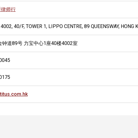
斯律师行
 4002, 40/F, TOWER 1, LIPPO CENTRE, 89 QUEENSWAY, HONG
金钟道89号 力宝中心1座40楼4002室
0045
0175
titus.com.hk