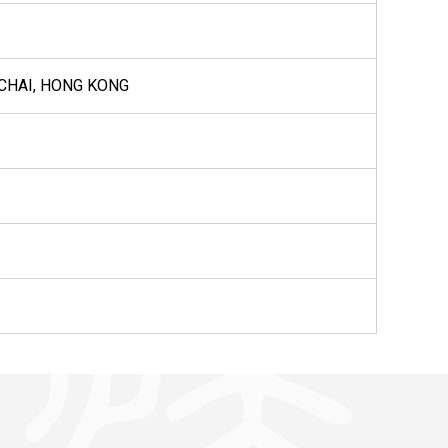
NCHAI, HONG KONG