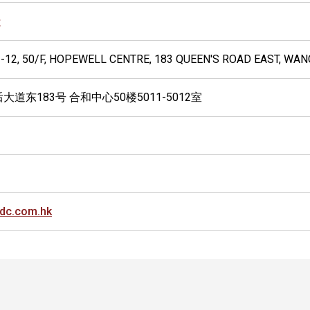
行
12, 50/F, HOPEWELL CENTRE, 183 QUEEN'S ROAD EAST, WA
大道东183号 合和中心50楼5011-5012室
dc.com.hk