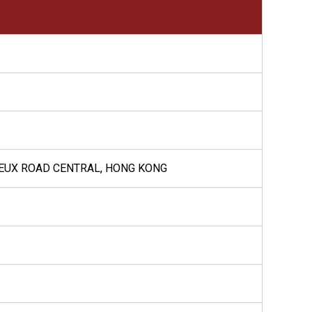
VOEUX ROAD CENTRAL, HONG KONG