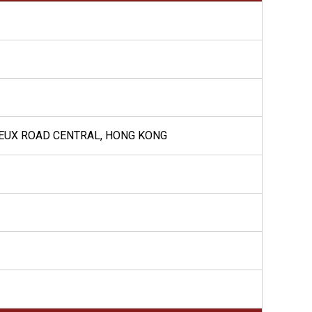
VOEUX ROAD CENTRAL, HONG KONG