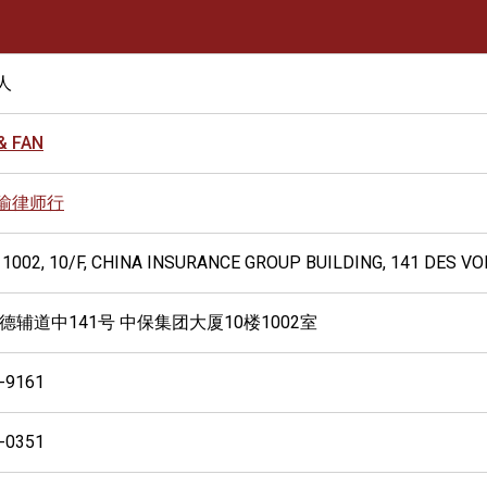
人
& FAN
瑜律师行
 1002, 10/F, CHINA INSURANCE GROUP BUILDING, 141 DES 
 德辅道中141号 中保集团大厦10楼1002室
-9161
-0351