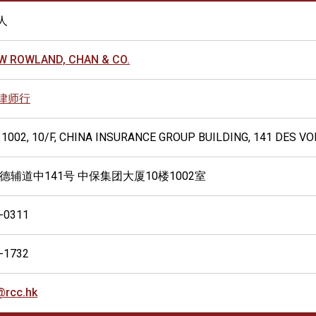
人
 ROWLAND, CHAN & CO.
律师行
 1002, 10/F, CHINA INSURANCE GROUP BUILDING, 141 DES 
 德辅道中141号 中保集团大厦10楼1002室
-0311
-1732
@rcc.hk