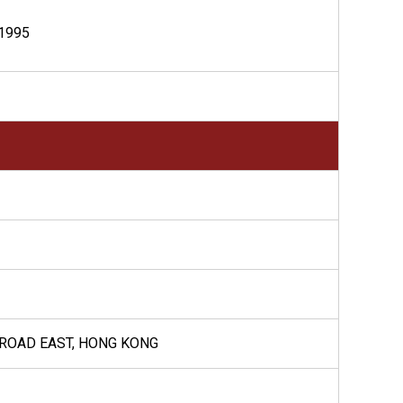
1995
S ROAD EAST, HONG KONG