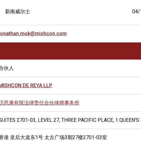
新南威尔士
04/
jonathan.mok@mishcon.com
合伙人
MISHCON DE REYA LLP
迈思康有限法律责任合伙律师事务所
SUITES 2701-03, LEVEL 27, THREE PACIFIC PLACE, 1 QUEEN'
香港 皇后大道东1号 太古广场3期27楼2701-03室