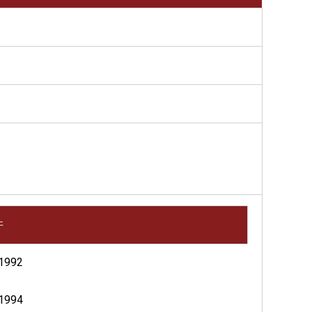
许
1992
1994