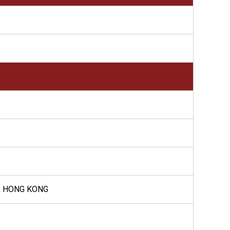
Y, HONG KONG