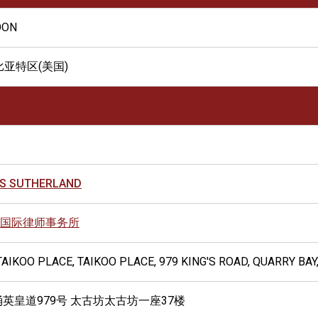
OON
比亚特区(美国)
S SUTHERLAND
国际律师事务所
 TAIKOO PLACE, TAIKOO PLACE, 979 KING'S ROAD, QUARRY BA
涌英皇道979号 太古坊太古坊一座37楼