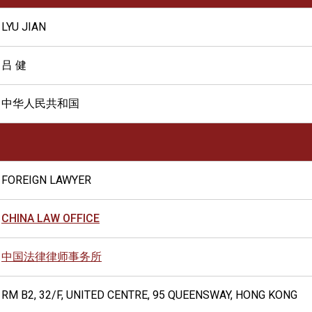
LYU JIAN
吕 健
中华人民共和国
FOREIGN LAWYER
CHINA LAW OFFICE
中国法律律师事务所
RM B2, 32/F, UNITED CENTRE, 95 QUEENSWAY, HONG KONG