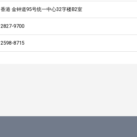
香港 金钟道95号统一中心32字楼B2室
2827-9700
2598-8715