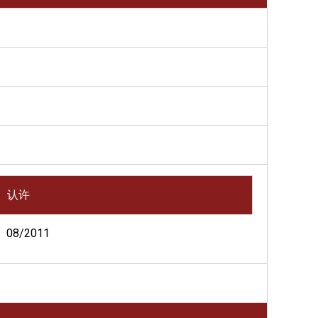
认许
08/2011