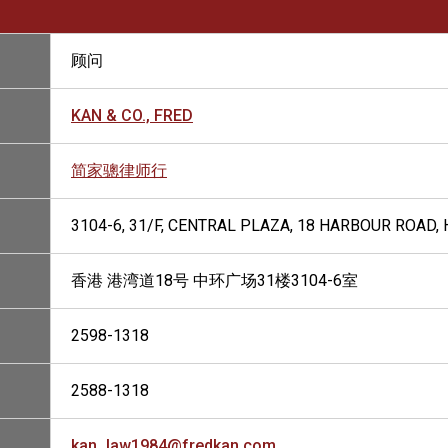
顾问
KAN & CO., FRED
简家骢律师行
3104-6, 31/F, CENTRAL PLAZA, 18 HARBOUR ROAD
香港 港湾道18号 中环广场31楼3104-6室
2598-1318
2588-1318
kan_law1984@fredkan.com