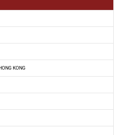
, HONG KONG