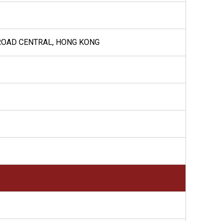
 ROAD CENTRAL, HONG KONG