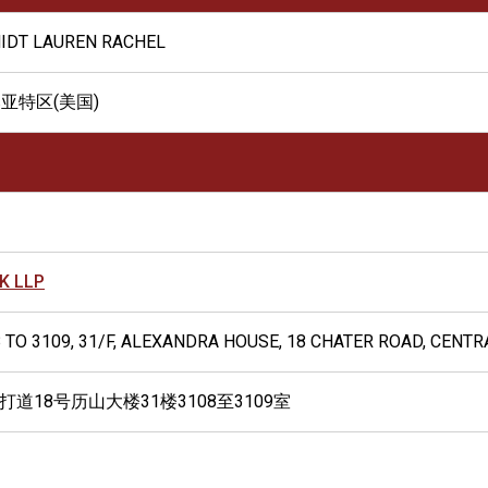
IDT LAUREN RACHEL
亚特区(美国)
K LLP
 TO 3109, 31/F, ALEXANDRA HOUSE, 18 CHATER ROAD, CENT
打道18号历山大楼31楼3108至3109室