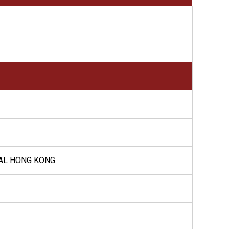
RAL HONG KONG