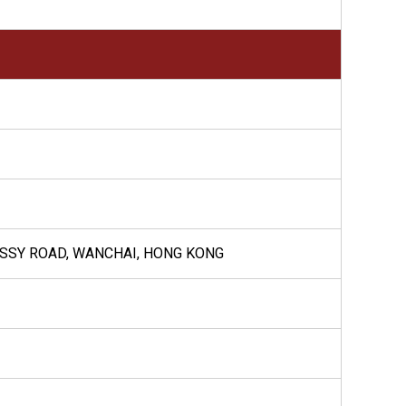
NESSY ROAD, WANCHAI, HONG KONG