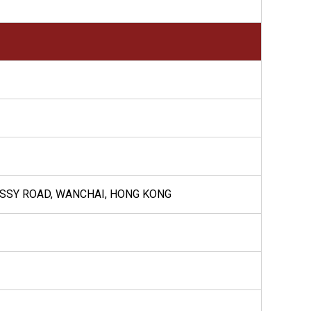
NESSY ROAD, WANCHAI, HONG KONG