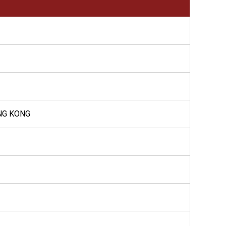
ONG KONG