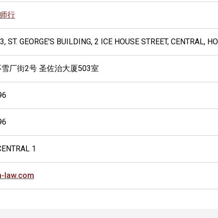
师行
3, ST. GEORGE'S BUILDING, 2 ICE HOUSE STREET, CENTRAL, 
环雪厂街2号 圣佐治大厦503室
96
96
CENTRAL 1
n-law.com