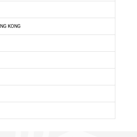
HONG KONG