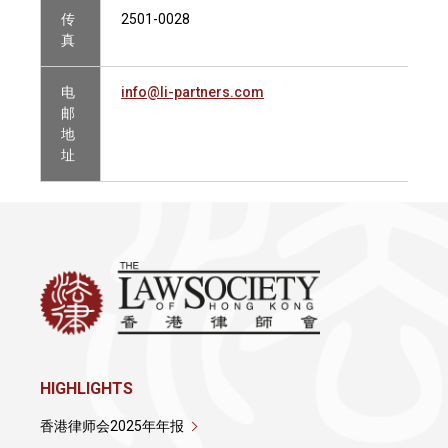
传
2501-0028
真
电
info@li-partners.com
邮
地
址
HIGHLIGHTS
香港律师会2025年年报