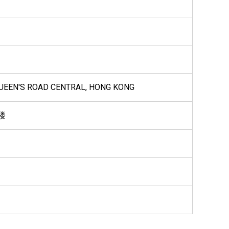
QUEEN'S ROAD CENTRAL, HONG KONG
楼