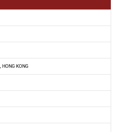
L, HONG KONG