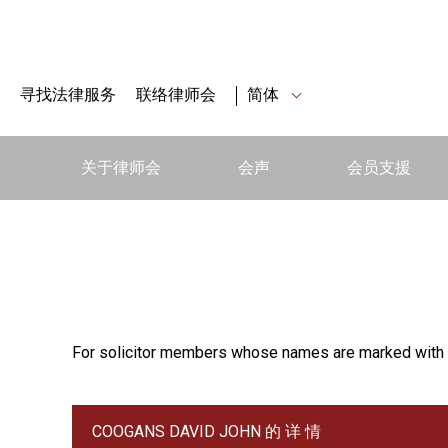
寻找法律服务
联络律师会
简体
关于律师会
会声
会员支援
For solicitor members whose names are marked with 
COOGANS DAVID JOHN 的 详 情