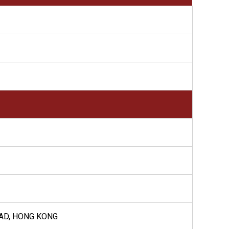
OAD, HONG KONG