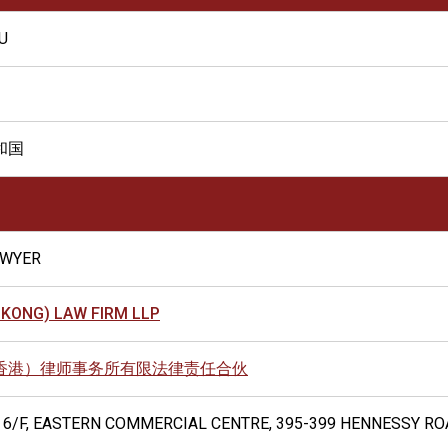
U
和国
AWYER
 KONG) LAW FIRM LLP
香港）律师事务所有限法律责任合伙
F, 6/F, EASTERN COMMERCIAL CENTRE, 395-399 HENNESSY R