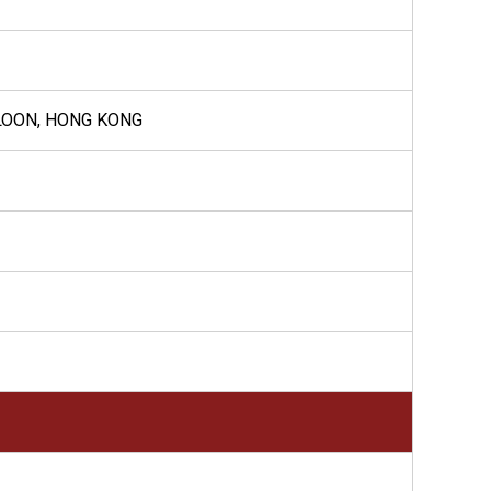
LOON, HONG KONG