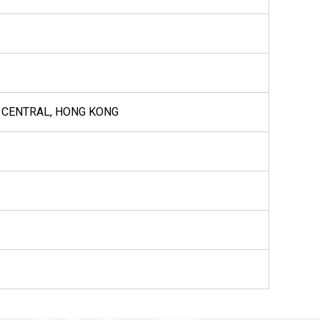
, CENTRAL, HONG KONG