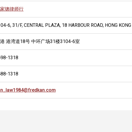
家骢律师行
104-6, 31/F, CENTRAL PLAZA, 18 HARBOUR ROAD, HONG KONG
港 港湾道18号 中环广场31楼3104-6室
598-1318
588-1318
an_law1984@fredkan.com