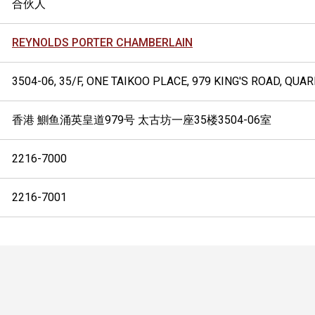
合伙人
REYNOLDS PORTER CHAMBERLAIN
3504-06, 35/F, ONE TAIKOO PLACE, 979 KING'S ROAD, QUA
香港 鰂鱼涌英皇道979号 太古坊一座35楼3504-06室
2216-7000
2216-7001