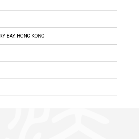
RRY BAY, HONG KONG