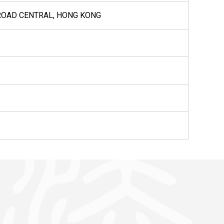
 ROAD CENTRAL, HONG KONG