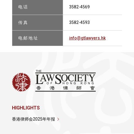
电 话
3582-4569
传 真
3582-4593
电 邮 地 址
info@gtlawyers.hk
HIGHLIGHTS
香港律师会2025年年报