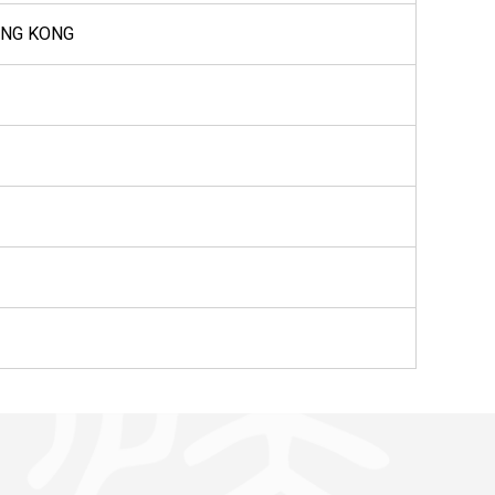
HONG KONG