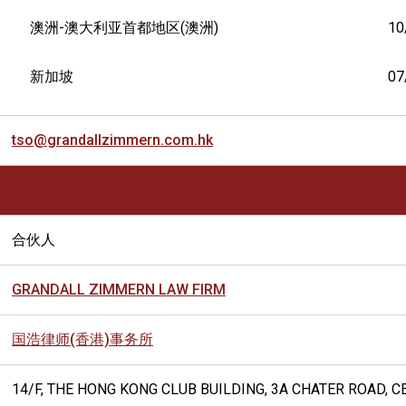
澳洲-澳大利亚首都地区(澳洲)
10
新加坡
07
tso@grandallzimmern.com.hk
合伙人
GRANDALL ZIMMERN LAW FIRM
国浩律师(香港)事务所
14/F, THE HONG KONG CLUB BUILDING, 3A CHATER ROAD, 