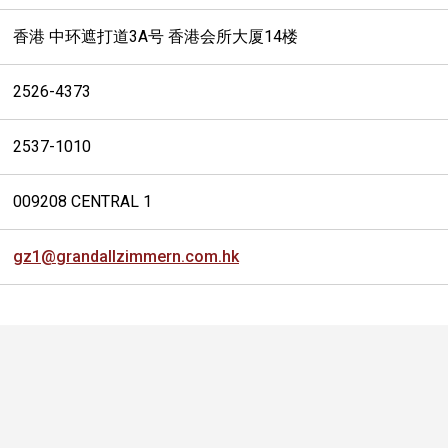
香港 中环遮打道3A号 香港会所大厦14楼
2526-4373
2537-1010
009208 CENTRAL 1
gz1@grandallzimmern.com.hk