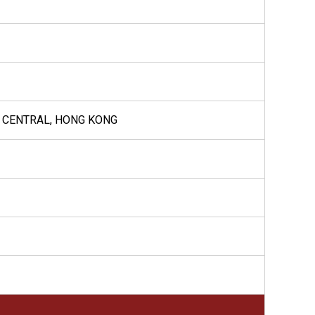
D CENTRAL, HONG KONG