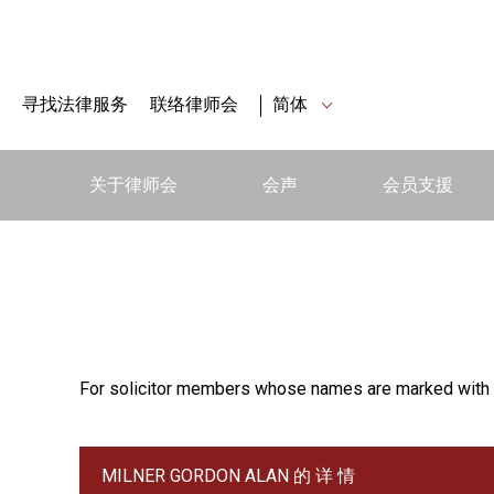
寻找法律服务
联络律师会
简体
关于律师会
会声
会员支援
For solicitor members whose names are marked with 
MILNER GORDON ALAN 的 详 情