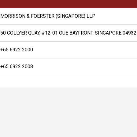
MORRISON & FOERSTER (SINGAPORE) LLP
50 COLLYER QUAY, #12-01 OUE BAYFRONT, SINGAPORE 04932
+65 6922 2000
+65 6922 2008