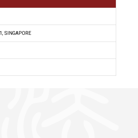
1, SINGAPORE