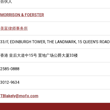
合伙人
MORRISON & FOERSTER
美富律师事务所
33/F, EDINBURGH TOWER, THE LANDMARK, 15 QUEEN'S ROA
香港 皇后大道中15号 置地广场公爵大厦33楼
2585-0888
3012-9634
TBlakely@mofo.com