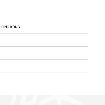
 HONG KONG