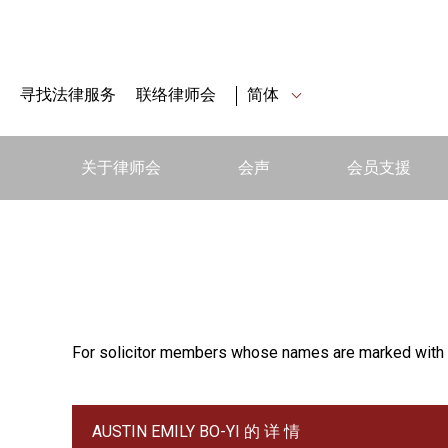
寻找法律服务
联络律师会
简体
关于律师会
会声
会员支援
For solicitor members whose names are marked with 
AUSTIN EMILY BO-YI 的 详 情