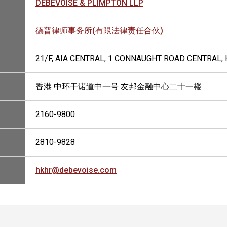
DEBEVOISE & PLIMPTON LLP
德普律师事务所(有限法律责任合伙)
21/F, AIA CENTRAL, 1 CONNAUGHT ROAD CENTRAL,
香港 中环干诺道中一号 友邦金融中心二十一楼
2160-9800
2810-9828
hkhr@debevoise.com